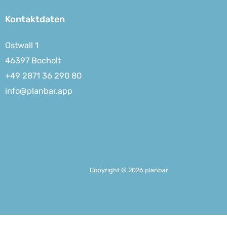
Kontaktdaten
Ostwall 1
46397 Bocholt
+49 2871 36 290 80
info@planbar.app
Copyright © 2026 planbar