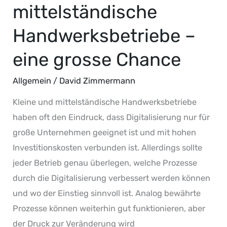
mittelständische
Handwerksbetriebe –
eine grosse Chance
Allgemein
/
David Zimmermann
Kleine und mittelständische Handwerksbetriebe
haben oft den Eindruck, dass Digitalisierung nur für
große Unternehmen geeignet ist und mit hohen
Investitionskosten verbunden ist. Allerdings sollte
jeder Betrieb genau überlegen, welche Prozesse
durch die Digitalisierung verbessert werden können
und wo der Einstieg sinnvoll ist. Analog bewährte
Prozesse können weiterhin gut funktionieren, aber
der Druck zur Veränderung wird