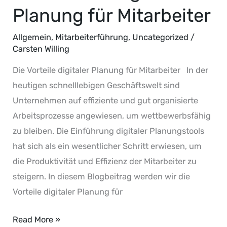
Planung für Mitarbeiter
Allgemein
,
Mitarbeiterführung
,
Uncategorized
/
Carsten Willing
Die Vorteile digitaler Planung für Mitarbeiter In der
heutigen schnelllebigen Geschäftswelt sind
Unternehmen auf effiziente und gut organisierte
Arbeitsprozesse angewiesen, um wettbewerbsfähig
zu bleiben. Die Einführung digitaler Planungstools
hat sich als ein wesentlicher Schritt erwiesen, um
die Produktivität und Effizienz der Mitarbeiter zu
steigern. In diesem Blogbeitrag werden wir die
Vorteile digitaler Planung für
Read More »