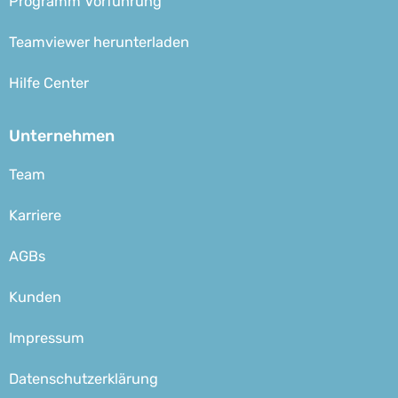
Programm Vorführung
Teamviewer herunterladen
Hilfe Center
Unternehmen
Team
Karriere
AGBs
Kunden
Impressum
Datenschutzerklärung