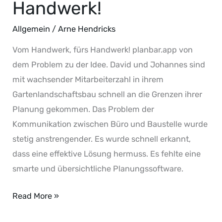
Handwerk!
Allgemein
/
Arne Hendricks
Vom Handwerk, fürs Handwerk! planbar.app von
dem Problem zu der Idee. David und Johannes sind
mit wachsender Mitarbeiterzahl in ihrem
Gartenlandschaftsbau schnell an die Grenzen ihrer
Planung gekommen. Das Problem der
Kommunikation zwischen Büro und Baustelle wurde
stetig anstrengender. Es wurde schnell erkannt,
dass eine effektive Lösung hermuss. Es fehlte eine
smarte und übersichtliche Planungssoftware.
Read More »