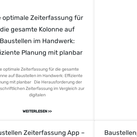
e optimale Zeiterfassung für
die gesamte Kolonne auf
Baustellen im Handwerk:
fiziente Planung mit planbar
e optimale Zeiterfassung für die gesamte
nne auf Baustellen im Handwerk: Effiziente
nung mit planbar Die Herausforderung der
chriftlichen Zeiterfassung im Vergleich zur
digitalen
WEITERLESEN >>
stellen Zeiterfassung App –
Baustellen