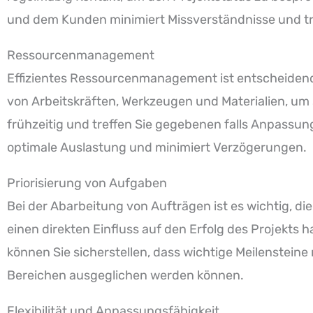
und dem Kunden minimiert Missverständnisse und trä
Ressourcenmanagement
Effizientes Ressourcenmanagement ist entscheidend
von Arbeitskräften, Werkzeugen und Materialien, um s
frühzeitig und treffen Sie gegebenen falls Anpassung
optimale Auslastung und minimiert Verzögerungen.
Priorisierung von Aufgaben
Bei der Abarbeitung von Aufträgen ist es wichtig, die
einen direkten Einfluss auf den Erfolg des Projekts 
können Sie sicherstellen, dass wichtige Meilenstein
Bereichen ausgeglichen werden können.
Flexibilität und Anpassungsfähigkeit