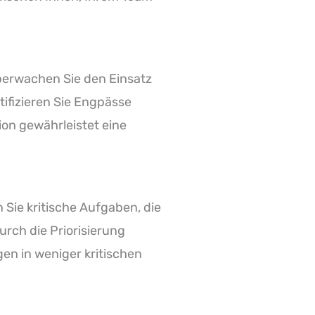
berwachen Sie den Einsatz
tifizieren Sie Engpässe
ion gewährleistet eine
n Sie kritische Aufgaben, die
urch die Priorisierung
en in weniger kritischen