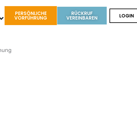
PERSÖNLICHE
RÜCKRUF
LOGIN
VORFÜHRUNG
VEREINBAREN