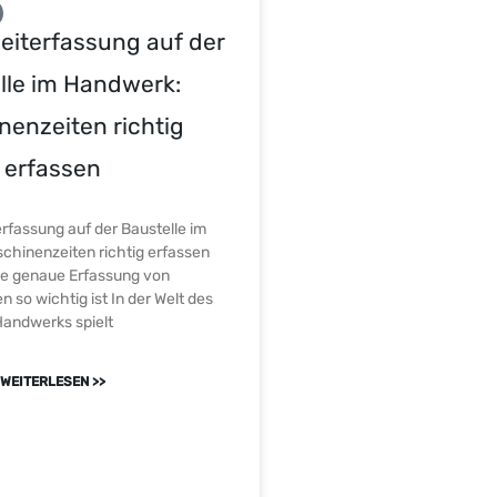
Zeiterfassung auf der
lle im Handwerk:
nenzeiten richtig
erfassen
terfassung auf der Baustelle im
hinenzeiten richtig erfassen
e genaue Erfassung von
 so wichtig ist In der Welt des
andwerks spielt
WEITERLESEN >>