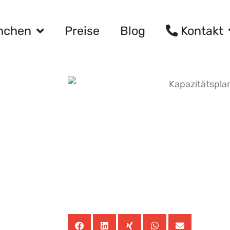
nchen
Preise
Blog
Kontakt