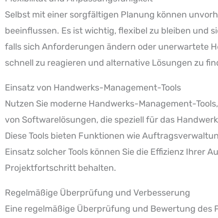
Selbst mit einer sorgfältigen Planung können unvor
beeinflussen. Es ist wichtig, flexibel zu bleiben un
falls sich Anforderungen ändern oder unerwartete H
schnell zu reagieren und alternative Lösungen zu fin
Einsatz von Handwerks-Management-Tools
Nutzen Sie moderne Handwerks-Management-Tools, um
von Softwarelösungen, die speziell für das Handwerk
Diese Tools bieten Funktionen wie Auftragsverwal
Einsatz solcher Tools können Sie die Effizienz Ihre
Projektfortschritt behalten.
Regelmäßige Überprüfung und Verbesserung
Eine regelmäßige Überprüfung und Bewertung des Pro