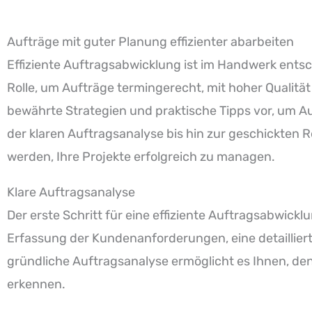
Aufträge mit guter Planung effizienter abarbeiten
Effiziente Auftragsabwicklung ist im Handwerk entsch
Rolle, um Aufträge termingerecht, mit hoher Qualität
bewährte Strategien und praktische Tipps vor, um Au
der klaren Auftragsanalyse bis hin zur geschickten
werden, Ihre Projekte erfolgreich zu managen.
Klare Auftragsanalyse
Der erste Schritt für eine effiziente Auftragsabwickl
Erfassung der Kundenanforderungen, eine detaillier
gründliche Auftragsanalyse ermöglicht es Ihnen, de
erkennen.