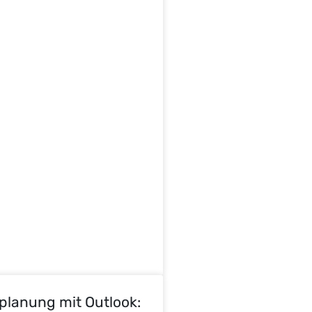
planung mit Outlook: