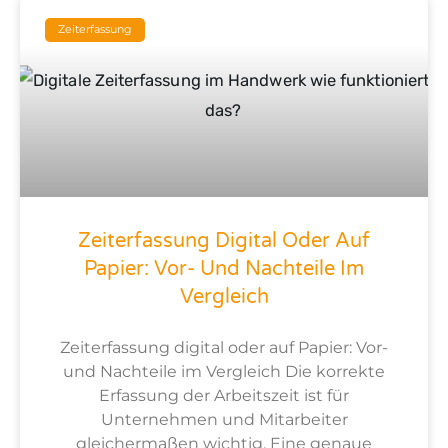
Zeiterfassung
Zeiterfassung Digital Oder Auf
Papier: Vor- Und Nachteile Im
Vergleich
Zeiterfassung digital oder auf Papier: Vor-
und Nachteile im Vergleich Die korrekte
Erfassung der Arbeitszeit ist für
Unternehmen und Mitarbeiter
gleichermaßen wichtig. Eine genaue