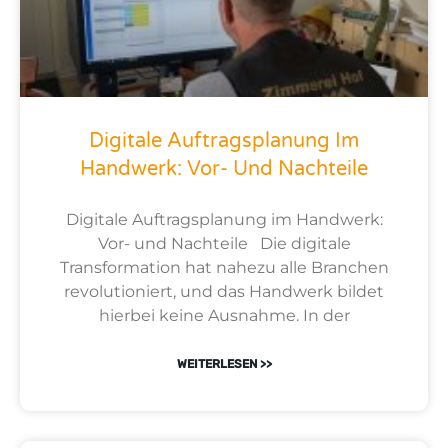
Digitale Auftragsplanung Im
Handwerk: Vor- Und Nachteile
Digitale Auftragsplanung im Handwerk:
Vor- und Nachteile Die digitale
Transformation hat nahezu alle Branchen
revolutioniert, und das Handwerk bildet
hierbei keine Ausnahme. In der
WEITERLESEN >>