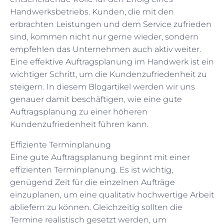
Handwerksbetriebs. Kunden, die mit den
erbrachten Leistungen und dem Service zufrieden
sind, kommen nicht nur gerne wieder, sondern
empfehlen das Unternehmen auch aktiv weiter.
Eine effektive Auftragsplanung im Handwerk ist ein
wichtiger Schritt, um die Kundenzufriedenheit zu
steigern. In diesem Blogartikel werden wir uns
genauer damit beschäftigen, wie eine gute
Auftragsplanung zu einer höheren
Kundenzufriedenheit führen kann.
Effiziente Terminplanung
Eine gute Auftragsplanung beginnt mit einer
effizienten Terminplanung. Es ist wichtig,
genügend Zeit für die einzelnen Aufträge
einzuplanen, um eine qualitativ hochwertige Arbeit
abliefern zu können. Gleichzeitig sollten die
Termine realistisch gesetzt werden, um