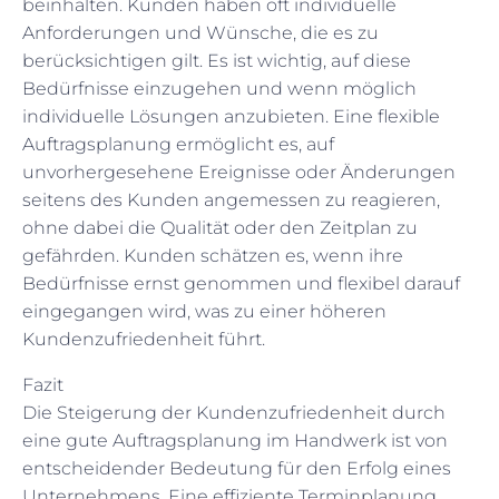
beinhalten. Kunden haben oft individuelle
Anforderungen und Wünsche, die es zu
berücksichtigen gilt. Es ist wichtig, auf diese
Bedürfnisse einzugehen und wenn möglich
individuelle Lösungen anzubieten. Eine flexible
Auftragsplanung ermöglicht es, auf
unvorhergesehene Ereignisse oder Änderungen
seitens des Kunden angemessen zu reagieren,
ohne dabei die Qualität oder den Zeitplan zu
gefährden. Kunden schätzen es, wenn ihre
Bedürfnisse ernst genommen und flexibel darauf
eingegangen wird, was zu einer höheren
Kundenzufriedenheit führt.
Fazit
Die Steigerung der Kundenzufriedenheit durch
eine gute Auftragsplanung im Handwerk ist von
entscheidender Bedeutung für den Erfolg eines
Unternehmens. Eine effiziente Terminplanung,