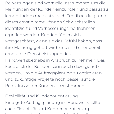
Bewertungen sind wertvolle Instrumente, um die
Meinungen der Kunden einzuholen und daraus zu
lernen. Indem man aktiv nach Feedback fragt und
dieses ernst nimmt, können Schwachstellen
identifiziert und Verbesserungsmaßnahmen
ergriffen werden. Kunden fühlen sich
wertgeschätzt, wenn sie das Gefühl haben, dass
ihre Meinung gehört wird, und sind eher bereit,
erneut die Dienstleistungen des
Handwerksbetriebs in Anspruch zu nehmen. Das
Feedback der Kunden kann auch dazu genutzt
werden, um die Auftragsplanung zu optimieren
und zukünftige Projekte noch besser auf die
Bedürfnisse der Kunden abzustimmen.
Flexibilität und Kundenorientierung
Eine gute Auftragsplanung im Handwerk sollte
auch Flexibilität und Kundenorientierung