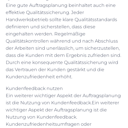
Eine gute Auftragsplanung beinhaltet auch eine
effektive Qualitätssicherung. Jeder
Handwerksbetrieb sollte klare Qualitätsstandards
definieren und sicherstellen, dass diese
eingehalten werden. Regelmäßige
Qualitätskontrollen während und nach Abschluss
der Arbeiten sind unerlässlich, um sicherzustellen,
dass die Kunden mit dem Ergebnis zufrieden sind.
Durch eine konsequente Qualitätssicherung wird
das Vertrauen der Kunden gestärkt und die
Kundenzufriedenheit erhöht.
Kundenfeedback nutzen
Ein weiterer wichtiger Aspekt der Auftragsplanung
ist die Nutzung von Kundenfeedback.Ein weiterer
wichtiger Aspekt der Auftragsplanung ist die
Nutzung von Kundenfeedback.
Kundenzufriedenheitsumfragen oder