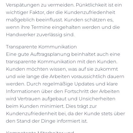
Verspätungen zu vermeiden. Pünktlichkeit ist ein
wichtiger Faktor, der die Kundenzufriedenheit
maßgeblich beeinflusst. Kunden schätzen es,
wenn ihre Termine eingehalten werden und die
Handwerker zuverlässig sind.
Transparente Kommunikation
Eine gute Auftragsplanung beinhaltet auch eine
transparente Kommunikation mit den Kunden.
Kunden möchten wissen, was auf sie zukommt
und wie lange die Arbeiten voraussichtlich dauern
werden. Durch regelmäßige Updates und klare
Informationen über den Fortschritt der Arbeiten
wird Vertrauen aufgebaut und Unsicherheiten
beim Kunden minimiert. Dies trägt zur
Kundenzufriedenheit bei, da der Kunde stets über
den Stand der Dinge informiert ist.