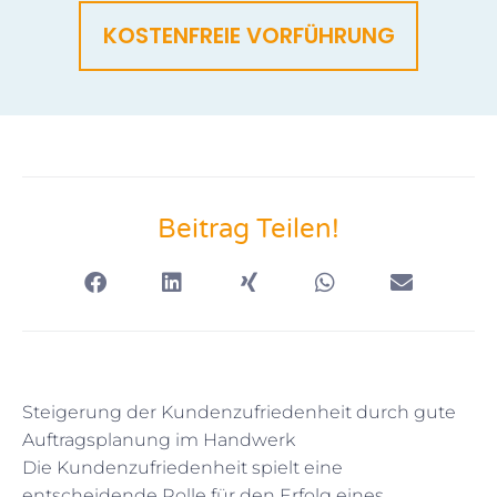
KOSTENFREIE VORFÜHRUNG
Beitrag Teilen!
Steigerung der Kundenzufriedenheit durch gute
Auftragsplanung im Handwerk
Die Kundenzufriedenheit spielt eine
entscheidende Rolle für den Erfolg eines