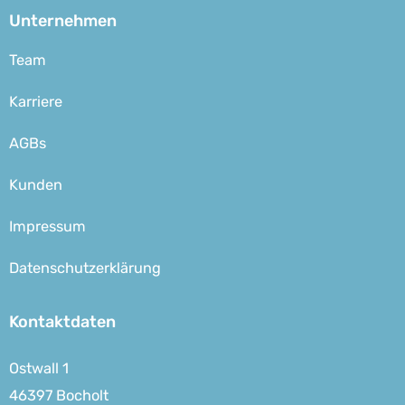
Unternehmen
Team
Karriere
AGBs
Kunden
Impressum
Datenschutzerklärung
Kontaktdaten
Ostwall 1
46397 Bocholt