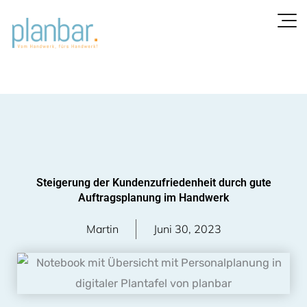
Zum
Inhalt
springen
Steigerung der Kundenzufriedenheit durch gute
Auftragsplanung im Handwerk
Martin
Juni 30, 2023