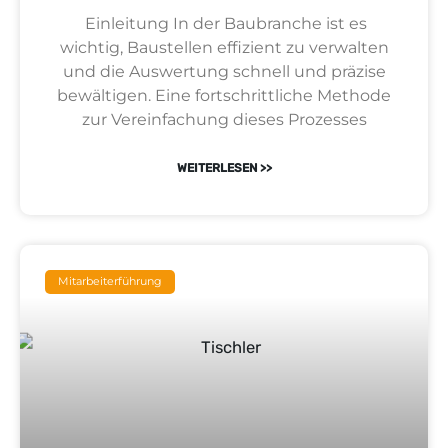
Einleitung In der Baubranche ist es
wichtig, Baustellen effizient zu verwalten
und die Auswertung schnell und präzise
bewältigen. Eine fortschrittliche Methode
zur Vereinfachung dieses Prozesses
WEITERLESEN >>
Mitarbeiterführung