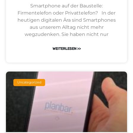
Smartphone auf der Baustelle:
Firmentelefon oder Privattelefon? In der
heutigen digitalen Ära sind Smartphones
aus unserem Alltag nicht mehr
wegzudenken. Sie haben nicht nur
WEITERLESEN >>
Uncategorized