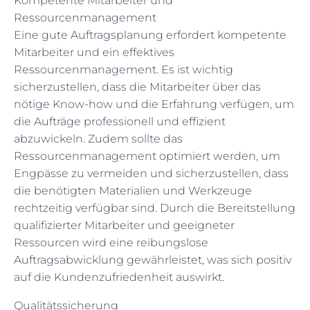
Kompetente Mitarbeiter und
Ressourcenmanagement
Eine gute Auftragsplanung erfordert kompetente
Mitarbeiter und ein effektives
Ressourcenmanagement. Es ist wichtig
sicherzustellen, dass die Mitarbeiter über das
nötige Know-how und die Erfahrung verfügen, um
die Aufträge professionell und effizient
abzuwickeln. Zudem sollte das
Ressourcenmanagement optimiert werden, um
Engpässe zu vermeiden und sicherzustellen, dass
die benötigten Materialien und Werkzeuge
rechtzeitig verfügbar sind. Durch die Bereitstellung
qualifizierter Mitarbeiter und geeigneter
Ressourcen wird eine reibungslose
Auftragsabwicklung gewährleistet, was sich positiv
auf die Kundenzufriedenheit auswirkt.
Qualitätssicherung