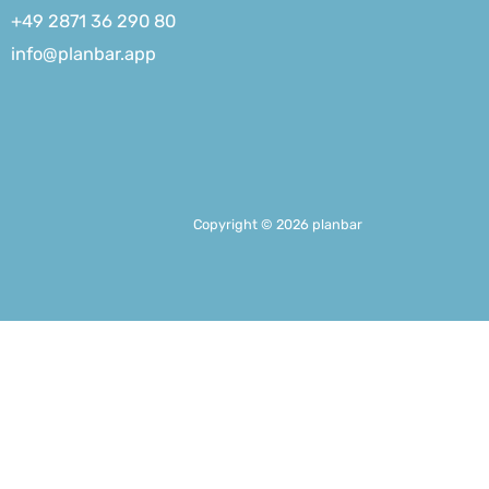
+49 2871 36 290 80
info@planbar.app
Copyright © 2026 planbar