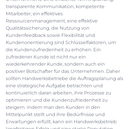
transparente Kommunikation, kompetente
Mitarbeiter, ein effektives
Ressourcenmanagement, eine effektive
Qualitätssicherung, die Nutzung von
Kundenfeedback sowie Flexibilität und
Kundenorientierung sind Schlüsselfaktoren, um
die Kundenzufriedenheit zu erhöhen. Ein
zufriedener Kunde ist nicht nur ein
wiederkehrender Kunde, sondern auch ein
positiver Botschafter für das Unternehmen. Daher
sollten Handwerksbetriebe die Auftragsplanung als
eine strategische Aufgabe betrachten und
kontinuierlich daran arbeiten, ihre Prozesse zu
optimieren und die Kundenzufriedenheit zu
steigern. Indem man den Kunden in den
Mittelpunkt stellt und ihre Bedürfnisse und
Erwartungen erfüllt, kann ein Handwerksbetrieb
langfristigen Erfolg und eine starke Reputation