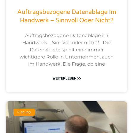
Auftragsbezogene Datenablage Im
Handwerk – Sinnvoll Oder Nicht?
Auftragsbezogene Datenablage im
Handwerk – Sinnvoll oder nicht? Die
Datenablage spielt eine immer
wichtigere Rolle in Unternehmen, auch
im Handwerk. Die Frage, ob eine
WEITERLESEN >>
Planung