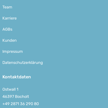
Team
Karriere
AGBs
Kunden
Impressum
Datenschutzerklärung
Kontaktdaten
Ostwall 1
46397 Bocholt
+49 2871 36 290 80