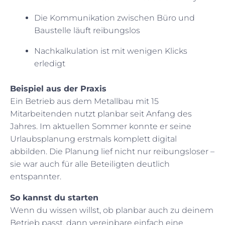
Die Kommunikation zwischen Büro und
Baustelle läuft reibungslos
Nachkalkulation ist mit wenigen Klicks
erledigt
Beispiel aus der Praxis
Ein Betrieb aus dem Metallbau mit 15
Mitarbeitenden nutzt planbar seit Anfang des
Jahres. Im aktuellen Sommer konnte er seine
Urlaubsplanung erstmals komplett digital
abbilden. Die Planung lief nicht nur reibungsloser –
sie war auch für alle Beteiligten deutlich
entspannter.
So kannst du starten
Wenn du wissen willst, ob planbar auch zu deinem
Betrieb passt, dann vereinbare einfach eine