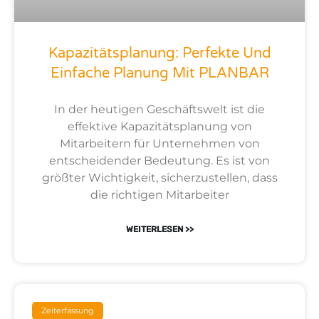
Kapazitätsplanung: Perfekte Und
Einfache Planung Mit PLANBAR
In der heutigen Geschäftswelt ist die
effektive Kapazitätsplanung von
Mitarbeitern für Unternehmen von
entscheidender Bedeutung. Es ist von
größter Wichtigkeit, sicherzustellen, dass
die richtigen Mitarbeiter
WEITERLESEN >>
Zeiterfassung