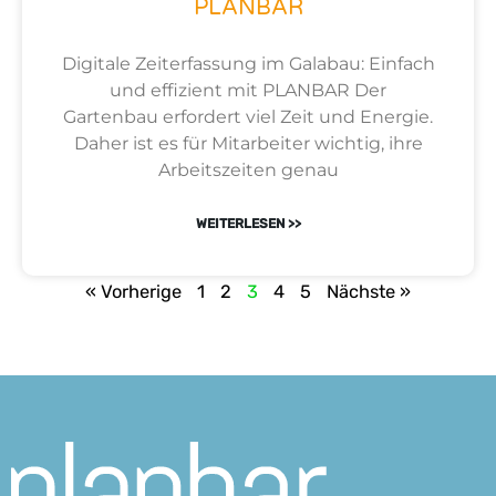
PLANBAR
Digitale Zeiterfassung im Galabau: Einfach
und effizient mit PLANBAR Der
Gartenbau erfordert viel Zeit und Energie.
Daher ist es für Mitarbeiter wichtig, ihre
Arbeitszeiten genau
WEITERLESEN >>
« Vorherige
1
2
3
4
5
Nächste »