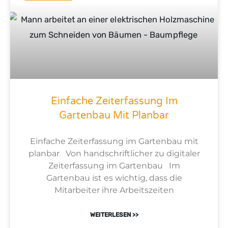
Einfache Zeiterfassung Im
Gartenbau Mit Planbar
Einfache Zeiterfassung im Gartenbau mit
planbar Von handschriftlicher zu digitaler
Zeiterfassung im Gartenbau Im
Gartenbau ist es wichtig, dass die
Mitarbeiter ihre Arbeitszeiten
WEITERLESEN >>