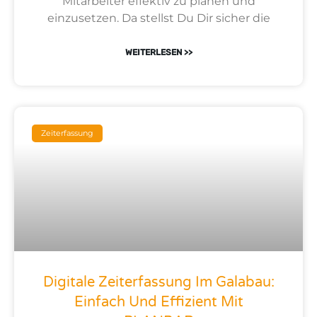
Mitarbeiter effektiv zu planen und
einzusetzen. Da stellst Du Dir sicher die
WEITERLESEN >>
Zeiterfassung
Digitale Zeiterfassung Im Galabau:
Einfach Und Effizient Mit