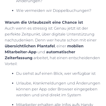
Änderungen?
Wie vermeiden wir Doppelbuchungen?
Warum die Urlaubszeit eine Chance ist
Auch wenn es stressig ist: Genau jetzt ist der
perfekte Zeitpunkt, über digitale Unterstützung
nachzudenken. Denn wer heute schon mit einer
übersichtlichen Plantafel
, einer
mobilen
Mitarbeiter-App
und
automatischer
Zeiterfassung
arbeitet, hat einen entscheidenden
Vorteil:
Du siehst auf einen Blick, wer verfügbar ist
Urlaube, Krankmeldungen und Änderungen
können per App oder Browser eingegeben
werden und sind direkt im System
Mitarbeiter erhalten alle Infos aufs Handy