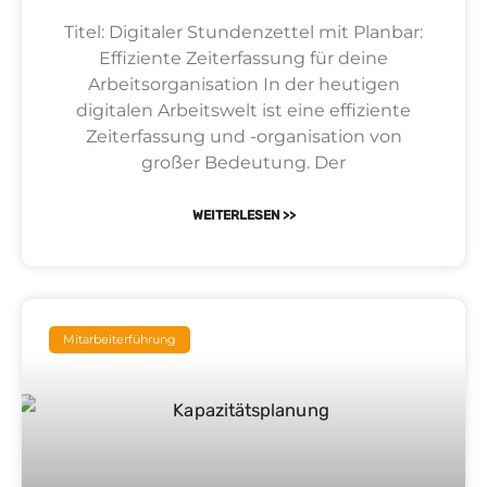
Titel: Digitaler Stundenzettel mit Planbar:
Effiziente Zeiterfassung für deine
Arbeitsorganisation In der heutigen
digitalen Arbeitswelt ist eine effiziente
Zeiterfassung und -organisation von
großer Bedeutung. Der
WEITERLESEN >>
Mitarbeiterführung