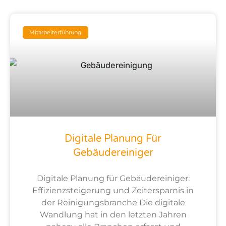
Seite
Seite
Seite
Seite
Seite
Mitarbeiterführung
Digitale Planung Für
Gebäudereiniger
Digitale Planung für Gebäudereiniger:
Effizienzsteigerung und Zeitersparnis in
der Reinigungsbranche Die digitale
Wandlung hat in den letzten Jahren