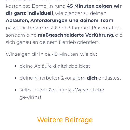
kostenlose Demo. In rund
45 Minuten zeigen wir
dir ganz individuell
, wie planbar zu deinen
Abläufen, Anforderungen und deinem Team
passt. Du bekommst keine Standard-Präsentation,
sondern eine
maßgeschneiderte Vorführung
, die
sich genau an deinem Betrieb orientiert.
Wir zeigen dir in ca. 45 Minuten, wie du:
deine Abläufe digital abbildest
deine Mitarbeiter & vor allem
dich
entlastest
selbst mehr Zeit für das Wesentliche
gewinnst
Weitere Beiträge