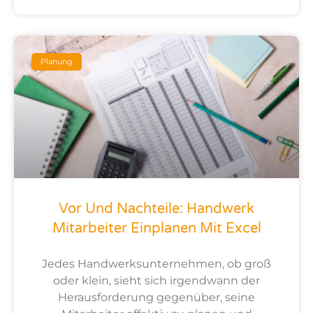
Planung
Vor Und Nachteile: Handwerk
Mitarbeiter Einplanen Mit Excel
Jedes Handwerksunternehmen, ob groß
oder klein, sieht sich irgendwann der
Herausforderung gegenüber, seine