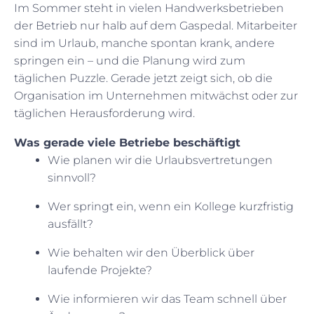
Im Sommer steht in vielen Handwerksbetrieben
der Betrieb nur halb auf dem Gaspedal. Mitarbeiter
sind im Urlaub, manche spontan krank, andere
springen ein – und die Planung wird zum
täglichen Puzzle. Gerade jetzt zeigt sich, ob die
Organisation im Unternehmen mitwächst oder zur
täglichen Herausforderung wird.
Was gerade viele Betriebe beschäftigt
Wie planen wir die Urlaubsvertretungen
sinnvoll?
Wer springt ein, wenn ein Kollege kurzfristig
ausfällt?
Wie behalten wir den Überblick über
laufende Projekte?
Wie informieren wir das Team schnell über