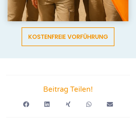
KOSTENFREIE VORFÜHRUNG
Beitrag Teilen!