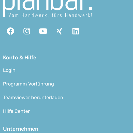
Facebook
Instagram
Youtube
Xing
Linkedin
Konto & Hilfe
Login
Programm Vorführung
Teamviewer herunterladen
Hilfe Center
Unternehmen