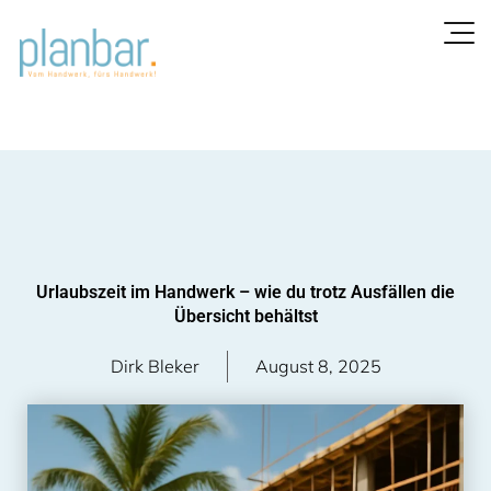
Zum
Inhalt
springen
Urlaubszeit im Handwerk – wie du trotz Ausfällen die
Übersicht behältst
Dirk Bleker
August 8, 2025