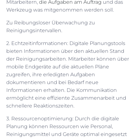
Mitarbeitern,
die Aufgaben am Auftrag
und das
Werkzeug was mitgenommen werden soll.
Zu Reibungsloser Überwachung zu
Reinigungsintervallen.
2. Echtzeitinformationen: Digitale Planungstools
bieten Informationen über den aktuellen Stand
der Reinigungsarbeiten. Mitarbeiter können über
mobile Endgeräte auf die aktuellen Pläne
zugreifen, ihre erledigten Aufgaben
dokumentieren und bei Bedarf neue
Informationen erhalten. Die Kommunikation
ermöglicht eine effiziente Zusammenarbeit und
schnellere Reaktionszeiten.
3. Ressourcenoptimierung: Durch die digitale
Planung können Ressourcen wie Personal,
Reinigungsmittel und Geräte optimal eingesetzt