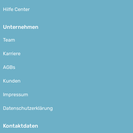
Hilfe Center
Unternehmen
Team
Karriere
AGBs
Kunden
Impressum
Datenschutzerklärung
Kontaktdaten