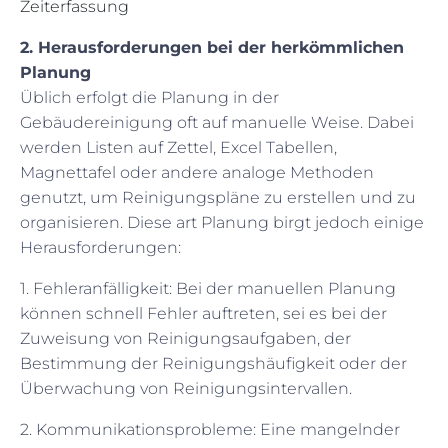
Zeiterfassung
2. Herausforderungen bei der herkömmlichen
Planung
Üblich erfolgt die Planung in der
Gebäudereinigung oft auf manuelle Weise. Dabei
werden Listen auf Zettel, Excel Tabellen,
Magnettafel oder andere analoge Methoden
genutzt, um Reinigungspläne zu erstellen und zu
organisieren. Diese art Planung birgt jedoch einige
Herausforderungen:
1. Fehleranfälligkeit: Bei der manuellen Planung
können schnell Fehler auftreten, sei es bei der
Zuweisung von Reinigungsaufgaben, der
Bestimmung der Reinigungshäufigkeit oder der
Überwachung von Reinigungsintervallen.
2. Kommunikationsprobleme: Eine mangelnder