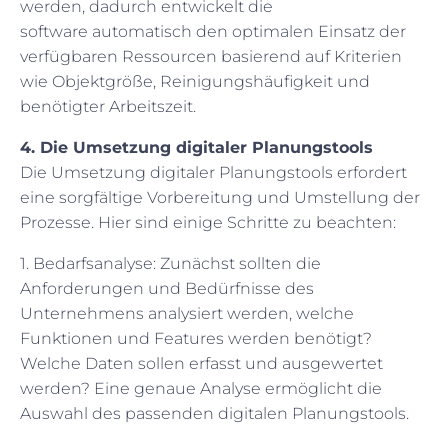
werden, dadurch entwickelt die
software
automatisch den optimalen Einsatz der
verfügbaren Ressourcen basierend auf Kriterien
wie Objektgröße, Reinigungshäufigkeit und
benötigter Arbeitszeit.
4. Die Umsetzung digitaler Planungstools
Die Umsetzung digitaler Planungstools erfordert
eine sorgfältige Vorbereitung und Umstellung der
Prozesse. Hier sind einige Schritte zu beachten:
1. Bedarfsanalyse: Zunächst sollten die
Anforderungen und Bedürfnisse des
Unternehmens analysiert werden, welche
Funktionen und Features werden benötigt?
Welche Daten sollen erfasst und ausgewertet
werden? Eine genaue Analyse ermöglicht die
Auswahl des passenden digitalen Planungstools.