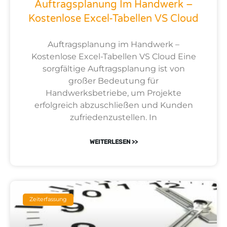
Auftragsplanung Im Handwerk –
Kostenlose Excel-Tabellen VS Cloud
Auftragsplanung im Handwerk –
Kostenlose Excel-Tabellen VS Cloud Eine
sorgfältige Auftragsplanung ist von
großer Bedeutung für
Handwerksbetriebe, um Projekte
erfolgreich abzuschließen und Kunden
zufriedenzustellen. In
WEITERLESEN >>
Zeiterfassung