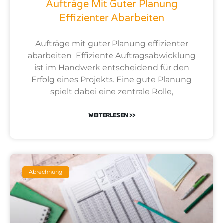
Aufträge Mit Guter Planung
Effizienter Abarbeiten
Aufträge mit guter Planung effizienter
abarbeiten Effiziente Auftragsabwicklung
ist im Handwerk entscheidend für den
Erfolg eines Projekts. Eine gute Planung
spielt dabei eine zentrale Rolle,
WEITERLESEN >>
Abrechnung