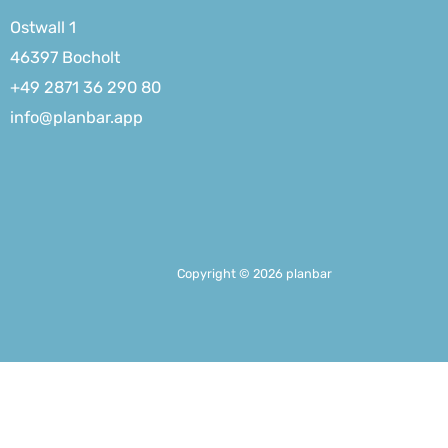
Ostwall 1
46397 Bocholt
+49 2871 36 290 80
info@planbar.app
Copyright © 2026 planbar