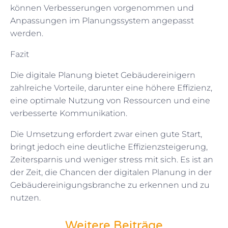
können Verbesserungen vorgenommen und
Anpassungen im Planungssystem angepasst
werden.
Fazit
Die digitale Planung bietet Gebäudereinigern
zahlreiche Vorteile, darunter eine höhere Effizienz,
eine optimale Nutzung von Ressourcen und eine
verbesserte Kommunikation.
Die Umsetzung erfordert zwar einen gute Start,
bringt jedoch eine deutliche Effizienzsteigerung,
Zeitersparnis und weniger stress mit sich. Es ist an
der Zeit, die Chancen der digitalen Planung in der
Gebäudereinigungsbranche zu erkennen und zu
nutzen.
Weitere Beiträge