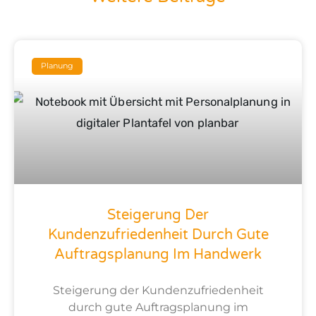
Seite
Seite
Seite
Seite
Seite
Planung
Steigerung Der
Kundenzufriedenheit Durch Gute
Auftragsplanung Im Handwerk
Steigerung der Kundenzufriedenheit
durch gute Auftragsplanung im