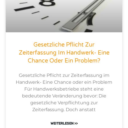
Gesetzliche Pflicht Zur
Zeiterfassung Im Handwerk- Eine
Chance Oder Ein Problem?
Gesetzliche Pflicht zur Zeiterfassung im
Handwerk- Eine Chance oder ein Problem
Für Handwerksbetriebe steht eine
bedeutende Veränderung bevor: Die
gesetzliche Verpflichtung zur
Zeiterfassung. Doch anstatt
WEITERLESEN >>