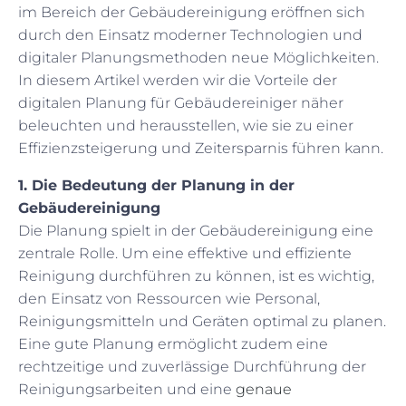
im Bereich der Gebäudereinigung eröffnen sich
durch den Einsatz moderner Technologien und
digitaler Planungsmethoden neue Möglichkeiten.
In diesem Artikel werden wir die Vorteile der
digitalen Planung für Gebäudereiniger näher
beleuchten und herausstellen, wie sie zu einer
Effizienzsteigerung und Zeitersparnis führen kann.
1. Die Bedeutung der Planung in der
Gebäudereinigung
Die Planung spielt in der Gebäudereinigung eine
zentrale Rolle. Um eine effektive und effiziente
Reinigung durchführen zu können, ist es wichtig,
den Einsatz von Ressourcen wie Personal,
Reinigungsmitteln und Geräten optimal zu planen.
Eine gute Planung ermöglicht zudem eine
rechtzeitige und zuverlässige Durchführung der
Reinigungsarbeiten und eine
genaue