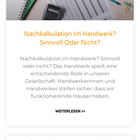
Nachkalkulation Im Handwerk?
Sinnvoll Oder Nicht?
Nachkalkulation im Handwerk? Sinnvoll
oder nicht? Das Handwerk spielt eine
entscheidende Rolle in unserer
Gesellschaft. Handwerkerinnen und
Handwerker stellen sicher, dass wir
funktionierende Häuser haben,
WEITERLESEN >>