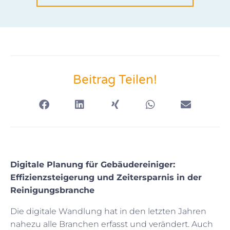
Beitrag Teilen!
Digitale Planung für Gebäudereiniger:
Effizienzsteigerung und Zeitersparnis in der
Reinigungsbranche
Die digitale Wandlung hat in den letzten Jahren
nahezu alle Branchen erfasst und verändert. Auch