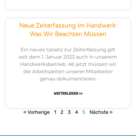
Neue Zeiterfassung Im Handwerk:
Was Wir Beachten Müssen
Ein neues Gesetz zur Zeiterfassung gilt
seit dem 1. Januar 2023 auch in unserem
Handwerksbetrieb. Ab jetzt müssen wir
die Arbeitszeiten unserer Mitarbeiter
genau dokumentieren.
WEITERLESEN >>
« Vorherige
1
2
3
4
5
Nächste »