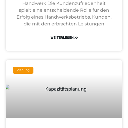
Handwerk Die Kundenzufriedenheit
spielt eine entscheidende Rolle für den
Erfolg eines Handwerksbetriebs. Kunden,
die mit den erbrachten Leistungen
WEITERLESEN >>
Planung