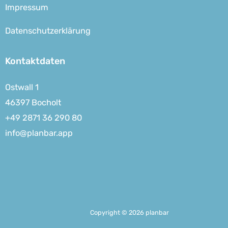
Impressum
Datenschutzerklärung
Kontaktdaten
Ostwall 1
46397 Bocholt
+49 2871 36 290 80
info@planbar.app
Copyright © 2026 planbar