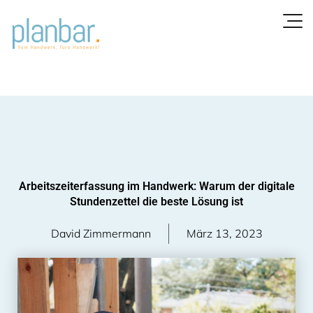
Zum
Inhalt
springen
Arbeitszeiterfassung im Handwerk: Warum der digitale
Stundenzettel die beste Lösung ist
David Zimmermann
März 13, 2023