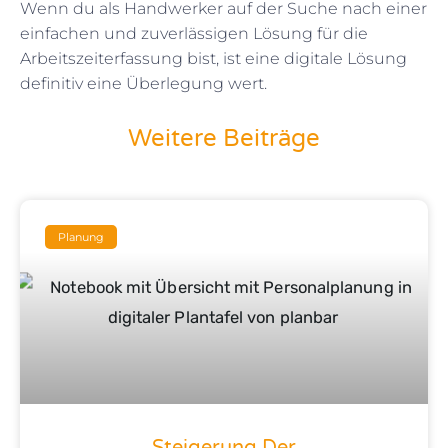
Wenn du als Handwerker auf der Suche nach einer
einfachen und zuverlässigen Lösung für die
Arbeitszeiterfassung bist, ist eine digitale Lösung
definitiv eine Überlegung wert.
Weitere Beiträge
Seite
Seite
Seite
Seite
Seite
Planung