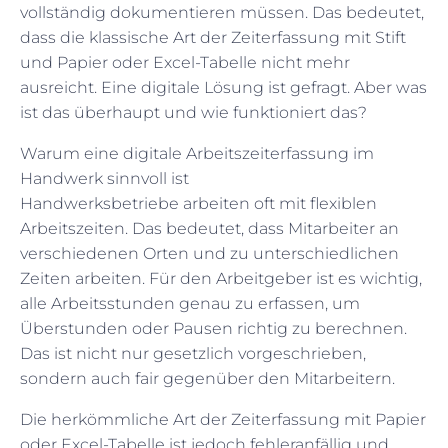
vollständig dokumentieren müssen. Das bedeutet,
dass die klassische Art der Zeiterfassung mit Stift
und Papier oder Excel-Tabelle nicht mehr
ausreicht. Eine digitale Lösung ist gefragt. Aber was
ist das überhaupt und wie funktioniert das?
Warum eine digitale Arbeitszeiterfassung im
Handwerk sinnvoll ist
Handwerksbetriebe arbeiten oft mit flexiblen
Arbeitszeiten. Das bedeutet, dass Mitarbeiter an
verschiedenen Orten und zu unterschiedlichen
Zeiten arbeiten. Für den Arbeitgeber ist es wichtig,
alle Arbeitsstunden genau zu erfassen, um
Überstunden oder Pausen richtig zu berechnen.
Das ist nicht nur gesetzlich vorgeschrieben,
sondern auch fair gegenüber den Mitarbeitern.
Die herkömmliche Art der Zeiterfassung mit Papier
oder Excel-Tabelle ist jedoch fehleranfällig und