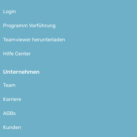
Login
Programm Vorführung
Teamviewer herunterladen
Hilfe Center
Unternehmen
Team
Karriere
AGBs
Kunden