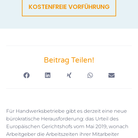
KOSTENFREIE VORFÜHRUNG
Beitrag Teilen!
Für Handwerksbetriebe gibt es derzeit eine neue
bürokratische Herausforderung: das Urteil des
Europäischen Gerichtshofs vom Mai 2019, wonach
Arbeitgeber die Arbeitszeiten ihrer Mitarbeiter