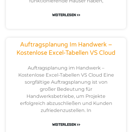
funktionierende Häuser haben,
WEITERLESEN >>
Auftragsplanung Im Handwerk –
Kostenlose Excel-Tabellen VS Cloud
Auftragsplanung im Handwerk –
Kostenlose Excel-Tabellen VS Cloud Eine
sorgfältige Auftragsplanung ist von
großer Bedeutung für
Handwerksbetriebe, um Projekte
erfolgreich abzuschließen und Kunden
zufriedenzustellen. In
WEITERLESEN >>