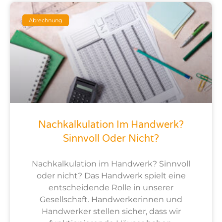
Abrechnung
Nachkalkulation Im Handwerk?
Sinnvoll Oder Nicht?
Nachkalkulation im Handwerk? Sinnvoll
oder nicht? Das Handwerk spielt eine
entscheidende Rolle in unserer
Gesellschaft. Handwerkerinnen und
Handwerker stellen sicher, dass wir