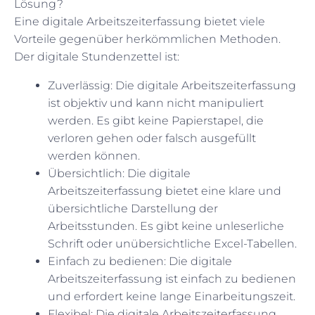
Lösung?
Eine digitale Arbeitszeiterfassung bietet viele
Vorteile gegenüber herkömmlichen Methoden.
Der digitale Stundenzettel ist:
Zuverlässig: Die digitale Arbeitszeiterfassung
ist objektiv und kann nicht manipuliert
werden. Es gibt keine Papierstapel, die
verloren gehen oder falsch ausgefüllt
werden können.
Übersichtlich: Die digitale
Arbeitszeiterfassung bietet eine klare und
übersichtliche Darstellung der
Arbeitsstunden. Es gibt keine unleserliche
Schrift oder unübersichtliche Excel-Tabellen.
Einfach zu bedienen: Die digitale
Arbeitszeiterfassung ist einfach zu bedienen
und erfordert keine lange Einarbeitungszeit.
Flexibel: Die digitale Arbeitszeiterfassung