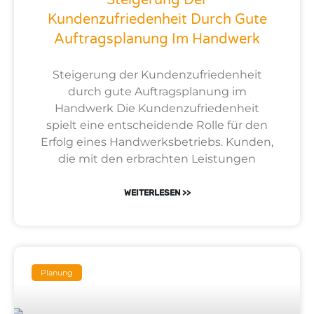
Steigerung Der
Kundenzufriedenheit Durch Gute
Auftragsplanung Im Handwerk
Steigerung der Kundenzufriedenheit
durch gute Auftragsplanung im
Handwerk Die Kundenzufriedenheit
spielt eine entscheidende Rolle für den
Erfolg eines Handwerksbetriebs. Kunden,
die mit den erbrachten Leistungen
WEITERLESEN >>
Planung