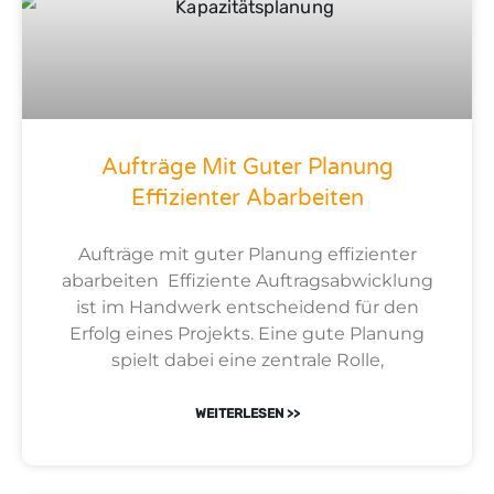
Aufträge Mit Guter Planung
Effizienter Abarbeiten
Aufträge mit guter Planung effizienter
abarbeiten Effiziente Auftragsabwicklung
ist im Handwerk entscheidend für den
Erfolg eines Projekts. Eine gute Planung
spielt dabei eine zentrale Rolle,
WEITERLESEN >>