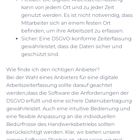
kann von jedem Ort und zu jeder Zeit
genutzt werden. Es ist nicht notwendig, dass
Mitarbeiter sich an einem festen Ort
befinden, um ihre Arbeitszeit zu erfassen.
Sicher: Eine DSGVO-konforme Zeiterfassung
gewährleistet, dass die Daten sicher und
geschützt sind.
Wie finde ich den richtigen Anbieter?
Bei der Wahl eines Anbieters für eine digitale
Arbeitszeiterfassung sollte darauf geachtet
werden,dass die Software die Anforderungen der
DSGVO erfüllt und eine sichere Datenübertragung
gewährleistet. Auch eine intuitive Bedienung und
eine flexible Anpassung an die individuellen
Bedürfnisse des Handwerksbetriebs sollten
berücksichtigt werden. Klar, wir bieten unsere
eigene Software Planbar an, aber seien wir mal