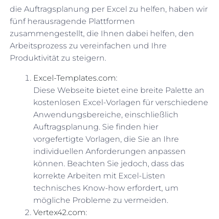
die Auftragsplanung per Excel zu helfen, haben wir
fünf herausragende Plattformen
zusammengestellt, die Ihnen dabei helfen, den
Arbeitsprozess zu vereinfachen und Ihre
Produktivität zu steigern.
Excel-Templates.com
:
Diese Webseite bietet eine breite Palette an
kostenlosen Excel-Vorlagen für verschiedene
Anwendungsbereiche, einschließlich
Auftragsplanung. Sie finden hier
vorgefertigte Vorlagen, die Sie an Ihre
individuellen Anforderungen anpassen
können. Beachten Sie jedoch, dass das
korrekte Arbeiten mit Excel-Listen
technisches Know-how erfordert, um
mögliche Probleme zu vermeiden.
Vertex42.com
: