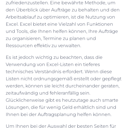
zufriedenzustellen. Eine bewährte Methode, um
den Überblick über Aufträge zu behalten und den
Arbeitsablauf zu optimieren, ist die Nutzung von
Excel. Excel bietet eine Vielzahl von Funktionen
und Tools, die Ihnen helfen können, Ihre Aufträge
zu organisieren, Termine zu planen und
Ressourcen effektiv zu verwalten.
Es ist jedoch wichtig zu beachten, dass die
Verwendung von Excel-Listen ein tieferes
technisches Verständnis erfordert. Wenn diese
Listen nicht ordnungsgemäß erstellt oder gepflegt
werden, können sie leicht durcheinander geraten,
zeitaufwändig und fehleranfällig sein.
Glücklicherweise gibt es heutzutage auch smarte
Lösungen, die für wenig Geld erhältlich sind und
Ihnen bei der Auftragsplanung helfen können.
Um Ihnen bei der Auswahl der besten Seiten für