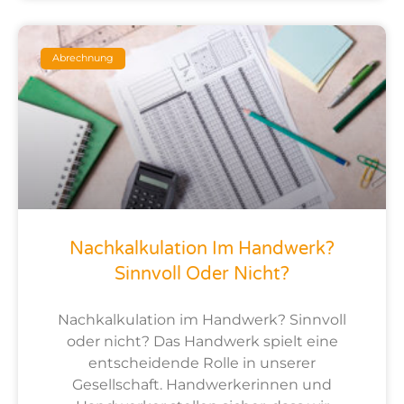
Abrechnung
Nachkalkulation Im Handwerk?
Sinnvoll Oder Nicht?
Nachkalkulation im Handwerk? Sinnvoll
oder nicht? Das Handwerk spielt eine
entscheidende Rolle in unserer
Gesellschaft. Handwerkerinnen und