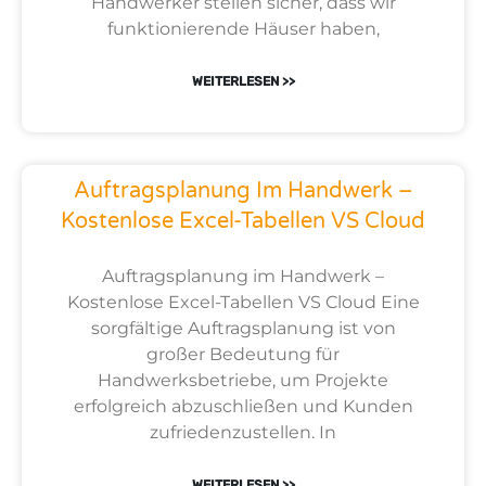
Handwerker stellen sicher, dass wir
funktionierende Häuser haben,
WEITERLESEN >>
Auftragsplanung Im Handwerk –
Kostenlose Excel-Tabellen VS Cloud
Auftragsplanung im Handwerk –
Kostenlose Excel-Tabellen VS Cloud Eine
sorgfältige Auftragsplanung ist von
großer Bedeutung für
Handwerksbetriebe, um Projekte
erfolgreich abzuschließen und Kunden
zufriedenzustellen. In
WEITERLESEN >>