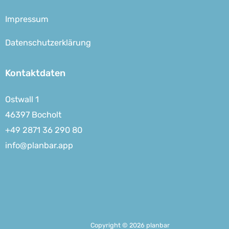
Impressum
Datenschutzerklärung
Kontaktdaten
Ostwall 1
46397 Bocholt
+49 2871 36 290 80
info@planbar.app
Copyright © 2026 planbar