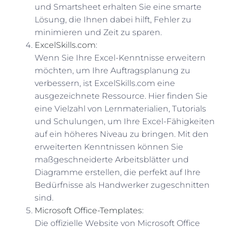
und Smartsheet erhalten Sie eine smarte
Lösung, die Ihnen dabei hilft, Fehler zu
minimieren und Zeit zu sparen.
ExcelSkills.com
:
Wenn Sie Ihre Excel-Kenntnisse erweitern
möchten, um Ihre Auftragsplanung zu
verbessern, ist ExcelSkills.com eine
ausgezeichnete Ressource. Hier finden Sie
eine Vielzahl von Lernmaterialien, Tutorials
und Schulungen, um Ihre Excel-Fähigkeiten
auf ein höheres Niveau zu bringen. Mit den
erweiterten Kenntnissen können Sie
maßgeschneiderte Arbeitsblätter und
Diagramme erstellen, die perfekt auf Ihre
Bedürfnisse als Handwerker zugeschnitten
sind.
Microsoft Office-Templates
:
Die offizielle Website von Microsoft Office