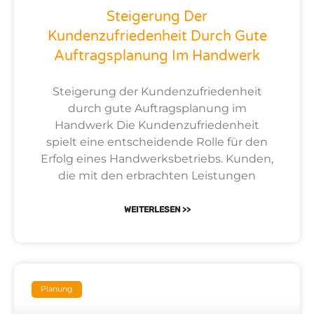
Steigerung Der
Kundenzufriedenheit Durch Gute
Auftragsplanung Im Handwerk
Steigerung der Kundenzufriedenheit
durch gute Auftragsplanung im
Handwerk Die Kundenzufriedenheit
spielt eine entscheidende Rolle für den
Erfolg eines Handwerksbetriebs. Kunden,
die mit den erbrachten Leistungen
WEITERLESEN >>
Planung