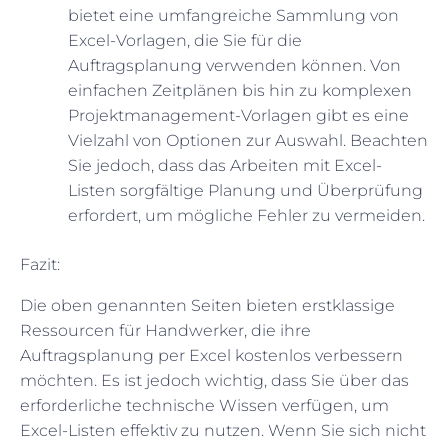
bietet eine umfangreiche Sammlung von
Excel-Vorlagen, die Sie für die
Auftragsplanung verwenden können. Von
einfachen Zeitplänen bis hin zu komplexen
Projektmanagement-Vorlagen gibt es eine
Vielzahl von Optionen zur Auswahl. Beachten
Sie jedoch, dass das Arbeiten mit Excel-
Listen sorgfältige Planung und Überprüfung
erfordert, um mögliche Fehler zu vermeiden.
Fazit:
Die oben genannten Seiten bieten erstklassige
Ressourcen für Handwerker, die ihre
Auftragsplanung per Excel kostenlos verbessern
möchten. Es ist jedoch wichtig, dass Sie über das
erforderliche technische Wissen verfügen, um
Excel-Listen effektiv zu nutzen. Wenn Sie sich nicht