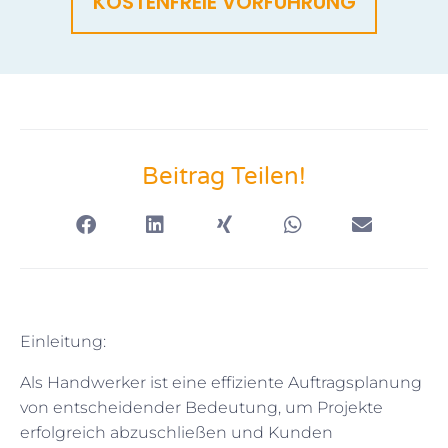
KOSTENFREIE VORFÜHRUNG
Beitrag Teilen!
Einleitung:
Als Handwerker ist eine effiziente Auftragsplanung
von entscheidender Bedeutung, um Projekte
erfolgreich abzuschließen und Kunden