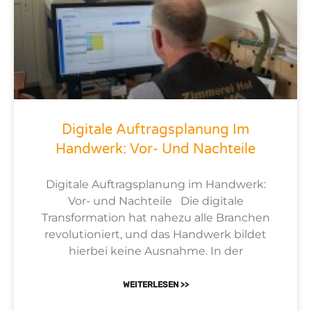
Digitale Auftragsplanung Im
Handwerk: Vor- Und Nachteile
Digitale Auftragsplanung im Handwerk:
Vor- und Nachteile Die digitale
Transformation hat nahezu alle Branchen
revolutioniert, und das Handwerk bildet
hierbei keine Ausnahme. In der
WEITERLESEN >>