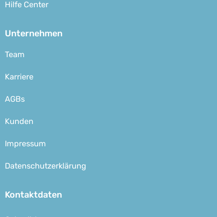
Hilfe Center
Unternehmen
Team
Karriere
AGBs
Kunden
Impressum
Datenschutzerklärung
Kontaktdaten