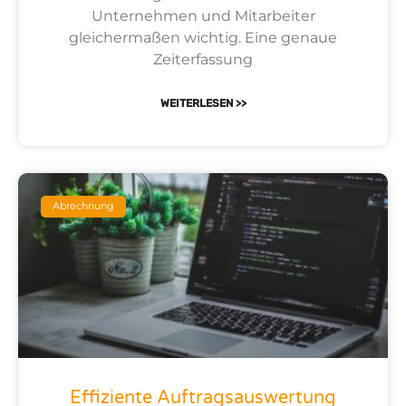
Unternehmen und Mitarbeiter
gleichermaßen wichtig. Eine genaue
Zeiterfassung
WEITERLESEN >>
Abrechnung
Effiziente Auftragsauswertung