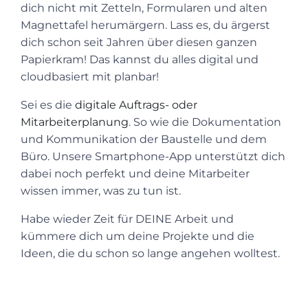
dich nicht mit Zetteln, Formularen und alten
Magnettafel herumärgern. Lass es, du ärgerst
dich schon seit Jahren über diesen ganzen
Papierkram! Das kannst du alles digital und
cloudbasiert mit planbar!
Sei es die
digitale Auftrags- oder
Mitarbeiterplanung
. So wie die Dokumentation
und Kommunikation der Baustelle und dem
Büro. Unsere Smartphone-App unterstützt dich
dabei noch perfekt und deine Mitarbeiter
wissen immer, was zu tun ist.
Habe wieder Zeit für DEINE Arbeit und
kümmere dich um deine Projekte und die
Ideen, die du schon so lange angehen wolltest.