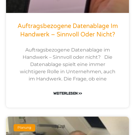
Auftragsbezogene Datenablage Im
Handwerk – Sinnvoll Oder Nicht?
Auftragsbezogene Datenablage im
Handwerk – Sinnvoll oder nicht? Die
Datenablage spielt eine immer
wichtigere Rolle in Unternehmen, auch
im Handwerk. Die Frage, ob eine
WEITERLESEN >>
Planung