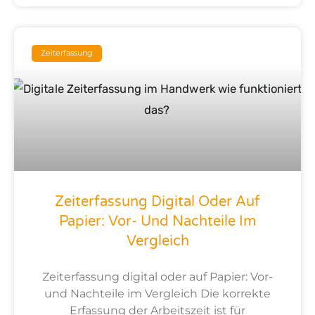
Zeiterfassung
Zeiterfassung Digital Oder Auf
Papier: Vor- Und Nachteile Im
Vergleich
Zeiterfassung digital oder auf Papier: Vor-
und Nachteile im Vergleich Die korrekte
Erfassung der Arbeitszeit ist für