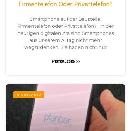
Firmentelefon Oder Privattelefon?
Smartphone auf der Baustelle:
Firmentelefon oder Privattelefon? In der
heutigen digitalen Ära sind Smartphones
aus unserem Alltag nicht mehr
wegzudenken. Sie haben nicht nur
WEITERLESEN >>
Uncategorized