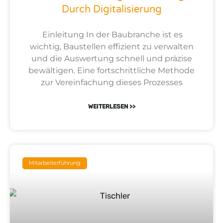
Durch Digitalisierung
Einleitung In der Baubranche ist es
wichtig, Baustellen effizient zu verwalten
und die Auswertung schnell und präzise
bewältigen. Eine fortschrittliche Methode
zur Vereinfachung dieses Prozesses
WEITERLESEN >>
Mitarbeiterführung