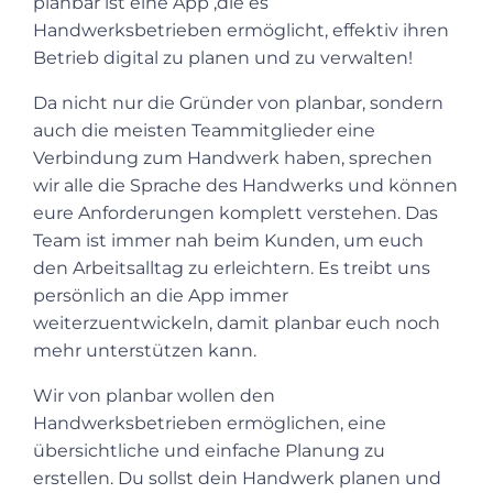
planbar ist eine App ,die es
Handwerksbetrieben ermöglicht, effektiv ihren
Betrieb digital zu planen und zu verwalten!
Da nicht nur die Gründer von planbar, sondern
auch die meisten Teammitglieder eine
Verbindung zum Handwerk haben, sprechen
wir alle die Sprache des Handwerks und können
eure Anforderungen komplett verstehen. Das
Team ist immer nah beim Kunden, um euch
den Arbeitsalltag zu erleichtern. Es treibt uns
persönlich an die App immer
weiterzuentwickeln, damit planbar euch noch
mehr unterstützen kann.
Wir von planbar wollen den
Handwerksbetrieben ermöglichen, eine
übersichtliche und einfache Planung zu
erstellen. Du sollst dein Handwerk planen und