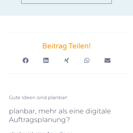
Beitrag Teilen!
Gute Ideen sind planbar!
planbar, mehr als eine digitale
Auftragsplanung?