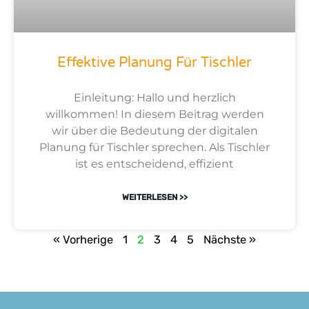
Effektive Planung Für Tischler
Einleitung: Hallo und herzlich
willkommen! In diesem Beitrag werden
wir über die Bedeutung der digitalen
Planung für Tischler sprechen. Als Tischler
ist es entscheidend, effizient
WEITERLESEN >>
« Vorherige
1
2
3
4
5
Nächste »